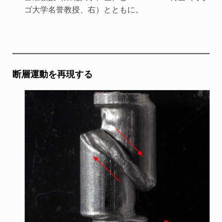
ゴ大学名誉教授、右）とともに。
断層運動を再現する